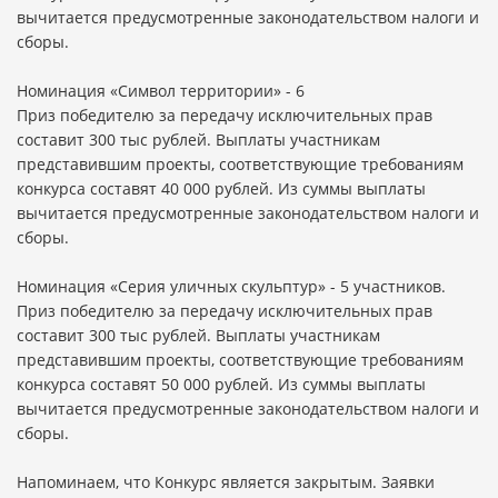
вычитается предусмотренные законодательством налоги и
сборы.
Номинация «Символ территории» - 6
Приз победителю за передачу исключительных прав
составит 300 тыс рублей. Выплаты участникам
представившим проекты, соответствующие требованиям
конкурса составят 40 000 рублей. Из суммы выплаты
вычитается предусмотренные законодательством налоги и
сборы.
Номинация «Серия уличных скульптур» - 5 участников.
Приз победителю за передачу исключительных прав
составит 300 тыс рублей. Выплаты участникам
представившим проекты, соответствующие требованиям
конкурса составят 50 000 рублей. Из суммы выплаты
вычитается предусмотренные законодательством налоги и
сборы.
Напоминаем, что Конкурс является закрытым. Заявки