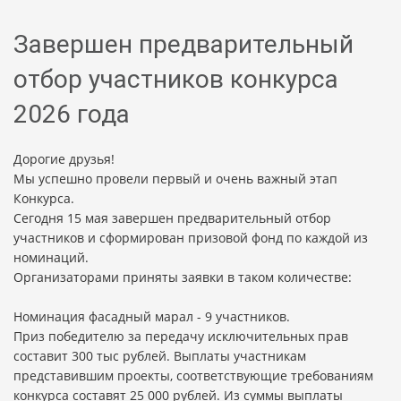
Завершен предварительный
отбор участников конкурса
2026 года
Дорогие друзья!
Мы успешно провели первый и очень важный этап
Конкурса.
Сегодня 15 мая завершен предварительный отбор
участников и сформирован призовой фонд по каждой из
номинаций.
Организаторами приняты заявки в таком количестве:
Номинация фасадный марал - 9 участников.
Приз победителю за передачу исключительных прав
составит 300 тыс рублей. Выплаты участникам
представившим проекты, соответствующие требованиям
конкурса составят 25 000 рублей. Из суммы выплаты